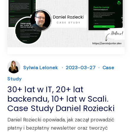
Sylwia Lelonek
2023-03-27
Case
Study
30+ lat w IT, 20+ lat
backendu, 10+ lat w Scali.
Case Study Daniel Roziecki
Daniel Roziecki opowiada, jak zaczął prowadzić
płatny i bezpłatny newsletter oraz tworzyć