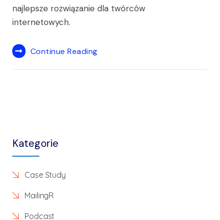
najlepsze rozwiązanie dla twórców
internetowych.
Continue Reading
Kategorie
Case Study
MailingR
Podcast