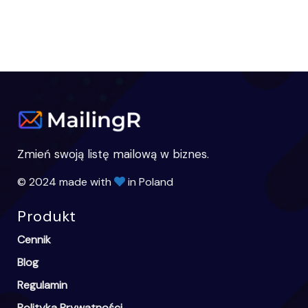
Zmień swoją listę mailową w biznes.
© 2024 made with
in Poland
Produkt
Cennik
Blog
Regulamin
Polityka Prywatności