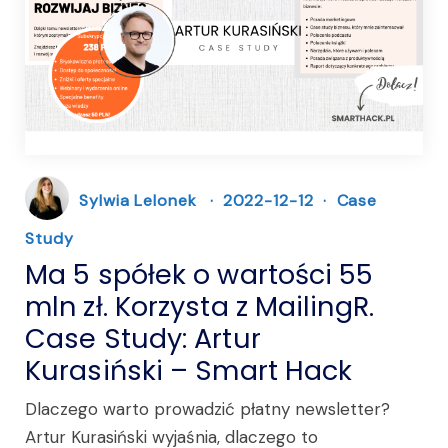
Sylwia Lelonek
2022-12-12
Case
Study
Ma 5 spółek o wartości 55
mln zł. Korzysta z MailingR.
Case Study: Artur
Kurasiński – Smart Hack
Dlaczego warto prowadzić płatny newsletter?
Artur Kurasiński wyjaśnia, dlaczego to