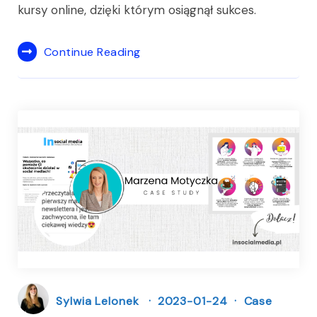
kursy online, dzięki którym osiągnął sukces.
Continue Reading
Sylwia Lelonek
2023-01-24
Case