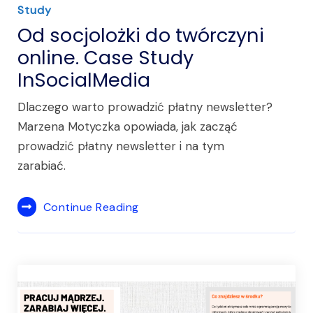
Study
Od socjolożki do twórczyni
online. Case Study
InSocialMedia
Dlaczego warto prowadzić płatny newsletter?
Marzena Motyczka opowiada, jak zacząć
prowadzić płatny newsletter i na tym
zarabiać.
Continue Reading