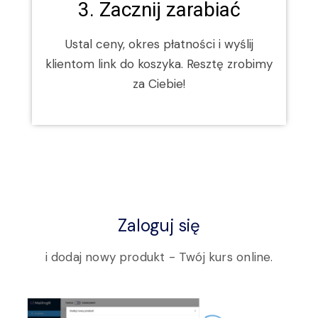
3. Zacznij zarabiać
Ustal ceny, okres płatności i wyślij
klientom link do koszyka. Resztę zrobimy
za Ciebie!
Zaloguj się
i dodaj nowy produkt - Twój kurs online.