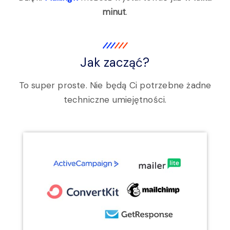
minut
.
Jak zacząć?
To super proste. Nie będą Ci potrzebne żadne
techniczne umiejętności.