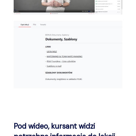
Pod wideo, kursant widzi