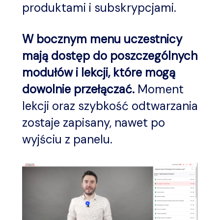
produktami i subskrypcjami.
W bocznym menu uczestnicy
mają dostęp do poszczególnych
modułów i lekcji, które mogą
dowolnie przełączać.
Moment
lekcji oraz szybkość odtwarzania
zostaje zapisany, nawet po
wyjściu z panelu.