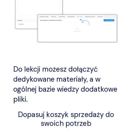
Do lekcji możesz dołączyć
dedykowane materiały, a w
ogólnej bazie wiedzy dodatkowe
pliki.
Dopasuj koszyk sprzedaży do
swoich potrzeb