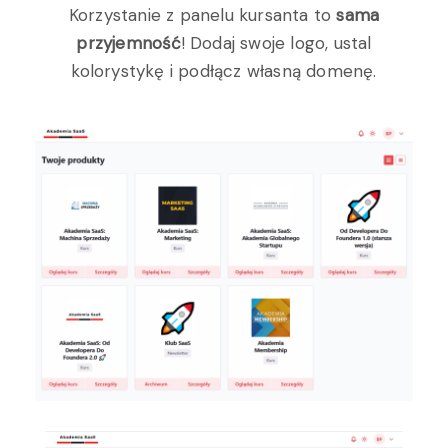
Korzystanie z panelu kursanta to
sama
przyjemność
! Dodaj swoje logo, ustal
kolorystykę i podłącz własną domenę.