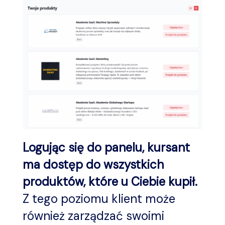
Logując się do panelu, kursant
ma dostęp do wszystkich
produktów, które u Ciebie kupił.
Z tego poziomu klient może
również zarządzać swoimi