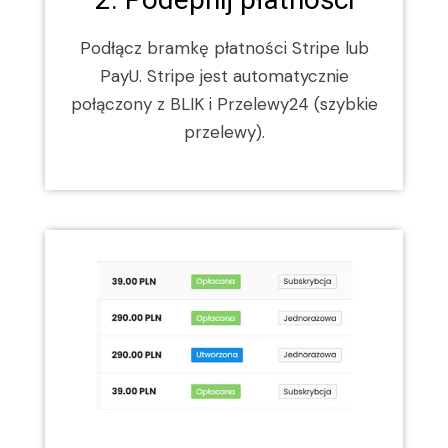
Podłącz bramkę płatności Stripe lub
PayU. Stripe jest automatycznie
połączony z BLIK i Przelewy24 (szybkie
przelewy).