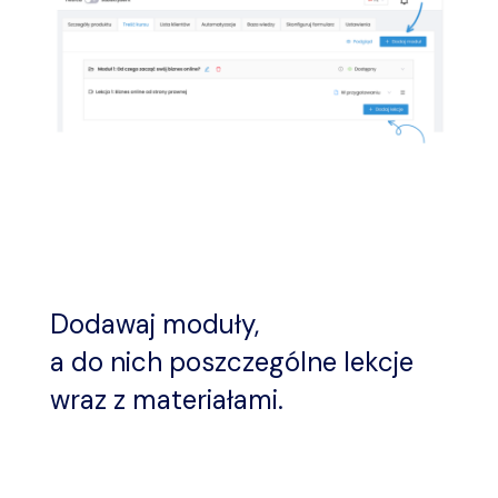
Dodawaj moduły,
a do nich poszczególne lekcje
wraz z materiałami.