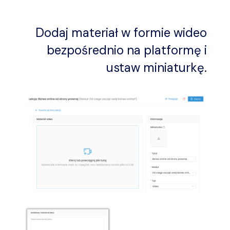
Dodaj materiał w formie wideo
bezpośrednio na platformę i
ustaw miniaturkę.