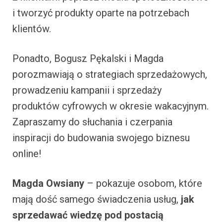
i tworzyć produkty oparte na potrzebach
klientów.
Ponadto, Bogusz Pękalski i Magda
porozmawiają o strategiach sprzedażowych,
prowadzeniu kampanii i sprzedaży
produktów cyfrowych w okresie wakacyjnym.
Zapraszamy do słuchania i czerpania
inspiracji do budowania swojego biznesu
online!
Magda Owsiany
– pokazuje osobom, które
mają dość samego świadczenia usług,
jak
sprzedawać wiedzę pod postacią