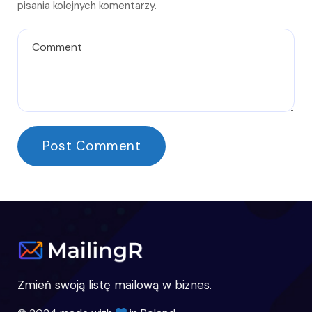
pisania kolejnych komentarzy.
Zmień swoją listę mailową w biznes.