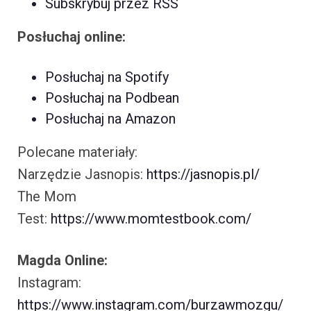
Subskrybuj przez RSS
Posłuchaj online:
Posłuchaj na Spotify
Posłuchaj na Podbean
Posłuchaj na Amazon
Polecane materiały:
Narzędzie Jasnopis:
https://jasnopis.pl/
The Mom
Test:
https://www.momtestbook.com/
Magda Online:
Instagram:
https://www.instagram.com/burzawmozgu/