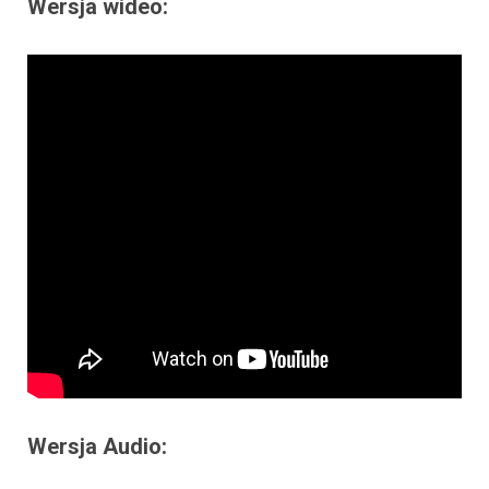
Wersja wideo:
Wersja Audio: