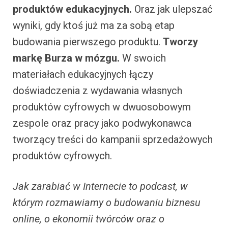
produktów edukacyjnych.
Oraz jak ulepszać
wyniki, gdy ktoś już ma za sobą etap
budowania pierwszego produktu.
Tworzy
markę Burza w mózgu.
W swoich
materiałach edukacyjnych łączy
doświadczenia z wydawania własnych
produktów cyfrowych w dwuosobowym
zespole oraz pracy jako podwykonawca
tworzący treści do kampanii sprzedażowych
produktów cyfrowych.
Jak zarabiać w Internecie to podcast, w
którym rozmawiamy o budowaniu biznesu
online, o ekonomii twórców oraz o