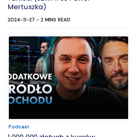
Mertuszka)
2024-11-27 -
2
MINS READ
Podcast