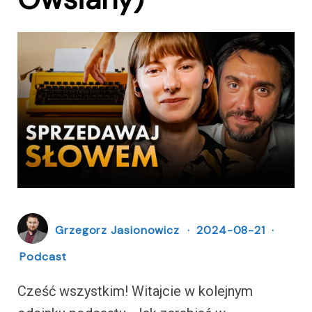
Grzegorz Jasionowicz
2024-08-21
Podcast
Cześć wszystkim! Witajcie w kolejnym