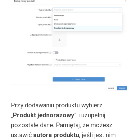
Przy dodawaniu produktu wybierz
„
Produkt jednorazowy
” i uzupełnij
pozostałe dane. Pamiętaj, że możesz
ustawić
autora produktu
, jeśli jest nim