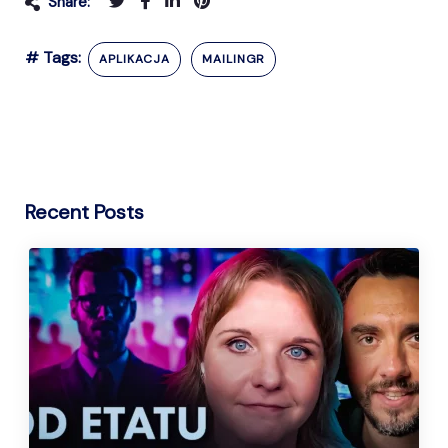
Share:
# Tags:
APLIKACJA
MAILINGR
Recent Posts