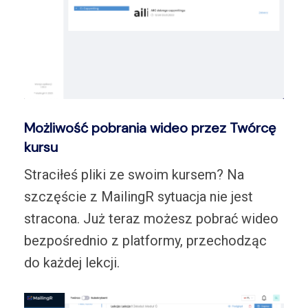
Możliwość pobrania wideo przez Twórcę
kursu
Straciłeś pliki ze swoim kursem? Na
szczęście z MailingR sytuacja nie jest
stracona. Już teraz możesz pobrać wideo
bezpośrednio z platformy, przechodząc
do każdej lekcji.