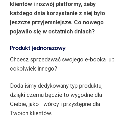
klientów i rozwój platformy, żeby
każdego dnia korzystanie z niej było
jeszcze przyjemniejsze. Co nowego
pojawiło się w ostatnich dniach?
Produkt jednorazowy
Chcesz sprzedawać swojego e-booka lub
cokolwiek innego?
Dodaliśmy dedykowany typ produktu,
dzięki czemu będzie to wygodne dla
Ciebie, jako Twórcy i przystępne dla
Twoich klientów.