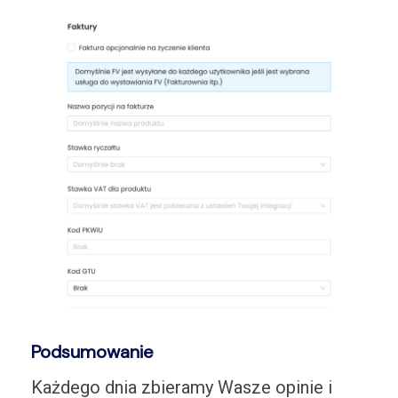
Podsumowanie
Każdego dnia zbieramy Wasze opinie i