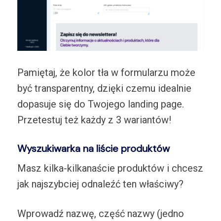
Pamiętaj, że kolor tła w formularzu może
być transparentny, dzięki czemu idealnie
dopasuje się do Twojego landing page.
Przetestuj też każdy z 3 wariantów!
Wyszukiwarka na liście produktów
Masz kilka-kilkanaście produktów i chcesz
jak najszybciej odnaleźć ten właściwy?
Wprowadź nazwę, część nazwy (jedno