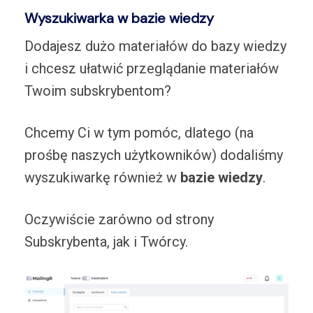
Wyszukiwarka w bazie wiedzy
Dodajesz dużo materiałów do bazy wiedzy
i chcesz ułatwić przeglądanie materiałów
Twoim subskrybentom?
Chcemy Ci w tym pomóc, dlatego (na
prośbę naszych użytkowników) dodaliśmy
wyszukiwarkę również w
bazie wiedzy
.
Oczywiście zarówno od strony
Subskrybenta, jak i Twórcy.