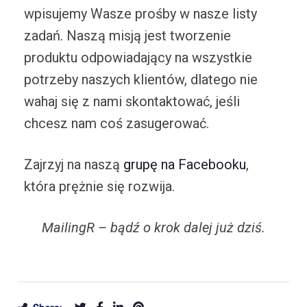
wpisujemy Wasze prośby w nasze listy
zadań. Naszą misją jest tworzenie
produktu odpowiadający na wszystkie
potrzeby naszych klientów, dlatego nie
wahaj się z nami skontaktować, jeśli
chcesz nam coś zasugerować.
Zajrzyj na naszą
grupę na Facebooku
,
która prężnie się rozwija.
MailingR – bądź o krok dalej już dziś.