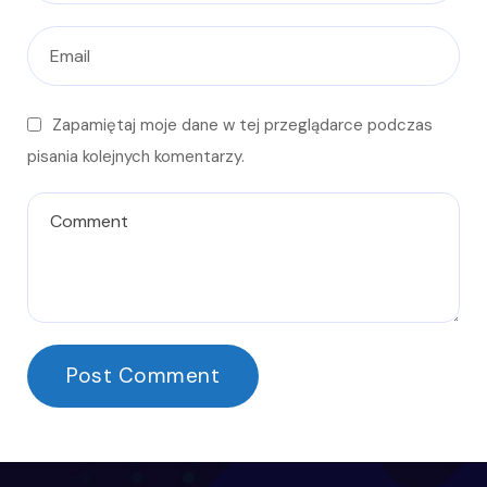
Zapamiętaj moje dane w tej przeglądarce podczas
pisania kolejnych komentarzy.