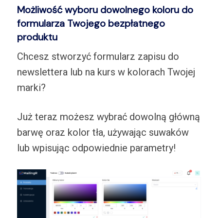
Możliwość wyboru dowolnego koloru do
formularza Twojego bezpłatnego
produktu
Chcesz stworzyć formularz zapisu do
newslettera lub na kurs w kolorach Twojej
marki?
Już teraz możesz wybrać dowolną główną
barwę oraz kolor tła, używając suwaków
lub wpisując odpowiednie parametry!