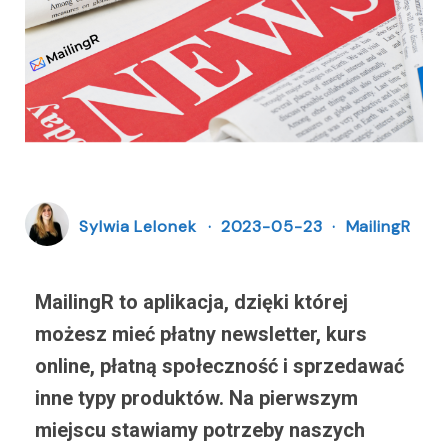
Sylwia Lelonek
2023-05-23
MailingR
MailingR to aplikacja, dzięki której
możesz mieć płatny newsletter, kurs
online, płatną społeczność i sprzedawać
inne typy produktów. Na pierwszym
miejscu stawiamy potrzeby naszych