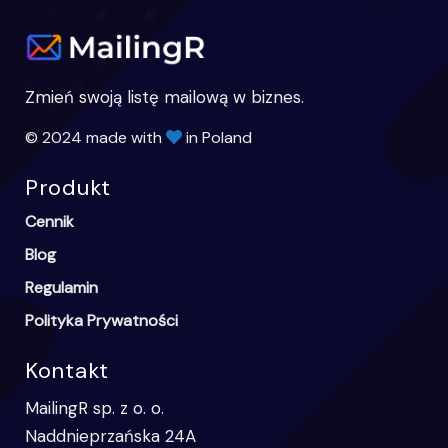
Zmień swoją listę mailową w biznes.
© 2024 made with
in Poland
Produkt
Cennik
Blog
Regulamin
Polityka Prywatności
Kontakt
MailingR sp. z o. o.
Naddnieprzańska 24A