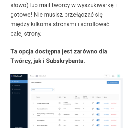
słowo) lub mail twórcy w wyszukiwarkę i
gotowe! Nie musisz przełączać się
między kilkoma stronami i scrollować
całej strony.
Ta opcja dostępna jest zarówno dla
Twórcy, jak i Subskrybenta.