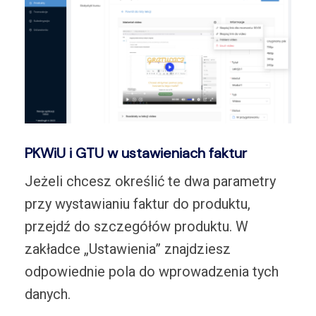
PKWiU i GTU w ustawieniach faktur
Jeżeli chcesz określić te dwa parametry
przy wystawianiu faktur do produktu,
przejdź do szczegółów produktu. W
zakładce „Ustawienia” znajdziesz
odpowiednie pola do wprowadzenia tych
danych.