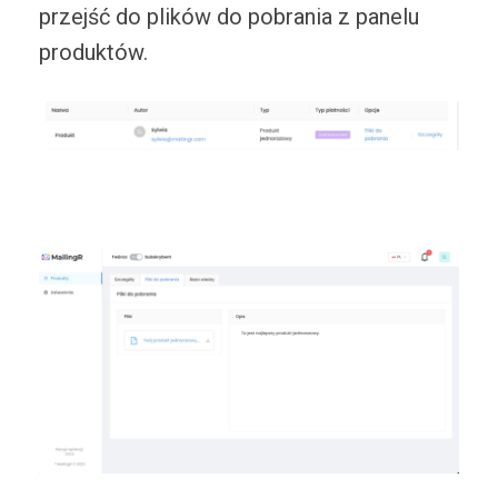
przejść do plików do pobrania z panelu
produktów.