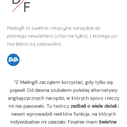
MailingR to świetne i intuicyjne narzędzie do
płatnego newslettera (choć nie tylko), z którego ja i
moi klienci są zadowoleni.
“Z MailingR zacząłem korzystać, gdy tylko się
pojawił. Od dawna szukałem polskiej alternatywy
anglojęzycznych narzędzi, w których sporo rzeczy
mi nie pasowało. Tu twórcy
zadbali o wiele detali
i
nawet wprowadzili niektóre funkcje, na których
indywidualnie mi zależało. Finalnie mam
świetne